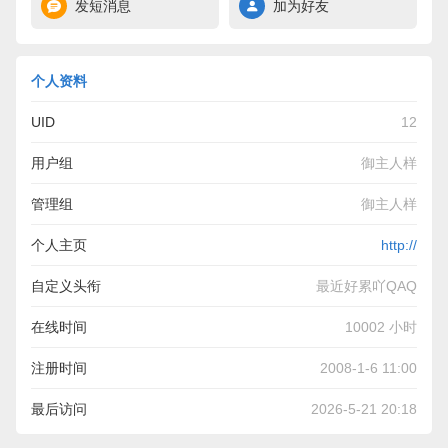
发短消息
加为好友
个人资料
UID
12
用户组
御主人样
管理组
御主人样
个人主页
http://
自定义头衔
最近好累吖QAQ
在线时间
10002 小时
注册时间
2008-1-6 11:00
最后访问
2026-5-21 20:18