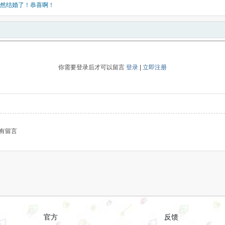
然结婚了！恭喜啊！
你需要登录后才可以留言
登录
|
立即注册
有留言
官方
反馈