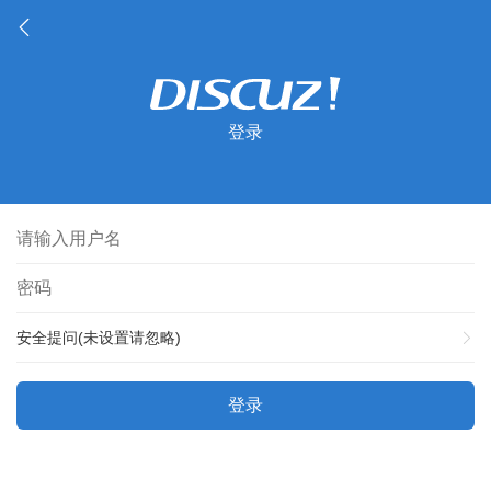
登录
安全提问(未设置请忽略)
登录