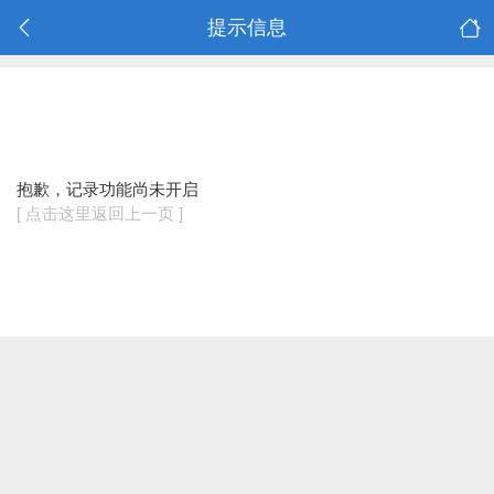
提示信息
抱歉，记录功能尚未开启
[ 点击这里返回上一页 ]