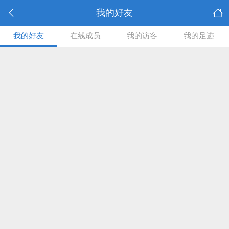
我的好友
我的好友
在线成员
我的访客
我的足迹