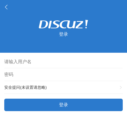
登录
安全提问(未设置请忽略)
登录