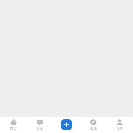
首页
社团
发现
我的