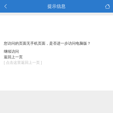
提示信息
您访问的页面无手机页面，是否进一步访问电脑版？
继续访问
返回上一页
[ 点击这里返回上一页 ]